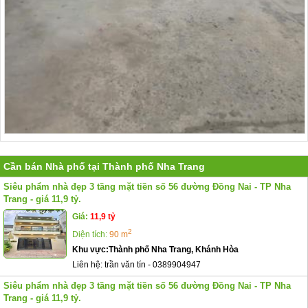
Cần bán Nhà phố tại Thành phố Nha Trang
Siêu phẩm nhà đẹp 3 tầng mặt tiền số 56 đường Đồng Nai - TP Nha
Trang - giá 11,9 tỷ.
Giá:
11,9 tỷ
2
Diện tích:
90 m
Khu vực:
Thành phố Nha Trang, Khánh Hòa
Liên hệ:
trần văn tín
-
0389904947
Siêu phẩm nhà đẹp 3 tầng mặt tiền số 56 đường Đồng Nai - TP Nha
Trang - giá 11,9 tỷ.