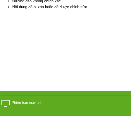
Đường dẫn không chính xác.
Nội dung đã bị xóa hoặc đã được chỉnh sửa.
Phiên bản máy tính