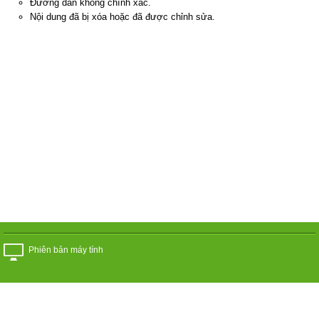
Đường dẫn không chính xác.
Nội dung đã bị xóa hoặc đã được chỉnh sửa.
Phiên bản máy tính