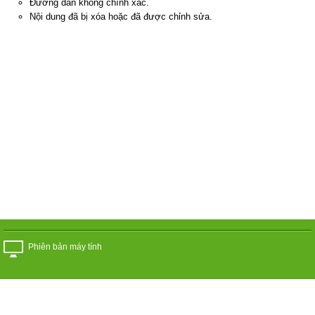
Đường dẫn không chính xác.
Nội dung đã bị xóa hoặc đã được chỉnh sửa.
Phiên bản máy tính