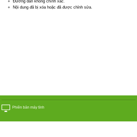
Đường dẫn không chính xác.
Nội dung đã bị xóa hoặc đã được chỉnh sửa.
Phiên bản máy tính