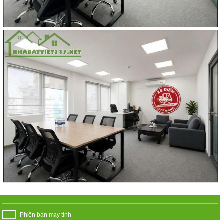
Phiên bản máy tính