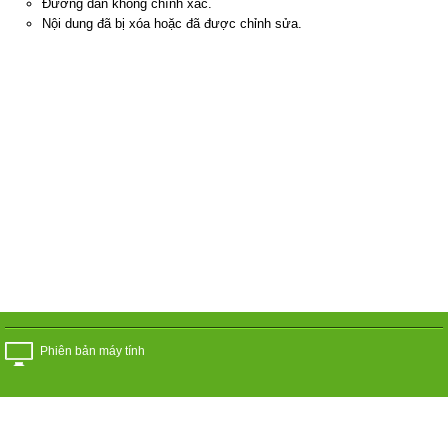
Đường dẫn không chính xác.
Nội dung đã bị xóa hoặc đã được chỉnh sửa.
Phiên bản máy tính