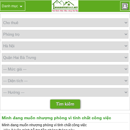
Danh mục
Mình đang muốn nhượng phòng vì tính chất công việc
Mình đang muốn nhượng phòng vì tính chất công việc 
