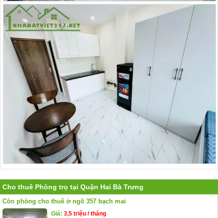
Cho thuê Phòng trọ tại Quận Hai Bà Trưng
Còn phòng cho thuê ở ngõ 357 bạch mai
Giá:
3,5 triệu / tháng