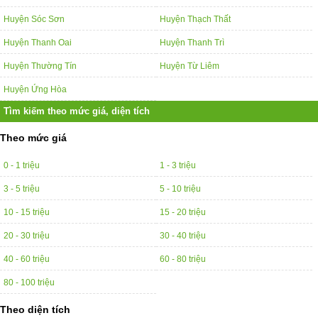
Huyện Sóc Sơn
Huyện Thạch Thất
Huyện Thanh Oai
Huyện Thanh Trì
Huyện Thường Tín
Huyện Từ Liêm
Huyện Ứng Hòa
Tìm kiếm theo mức giá, diện tích
Theo mức giá
0 - 1 triệu
1 - 3 triệu
3 - 5 triệu
5 - 10 triệu
10 - 15 triệu
15 - 20 triệu
20 - 30 triệu
30 - 40 triệu
40 - 60 triệu
60 - 80 triệu
80 - 100 triệu
Theo diện tích