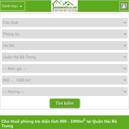
Danh mục
2
Cho thuê phòng trọ diện tích 800 - 1000m
tại Quận Hai Bà
Trưng