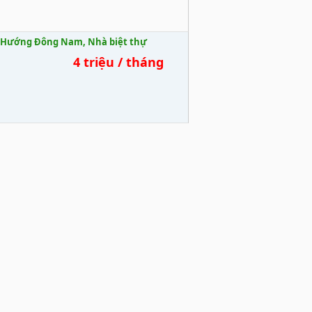
N, Hướng Đông Nam, Nhà biệt thự
4 triệu / tháng