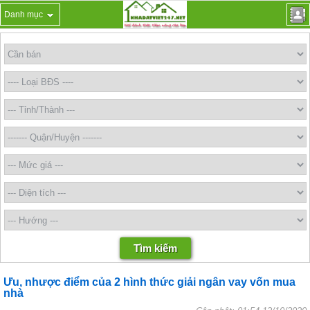
Danh mục
Ưu, nhược điểm của 2 hình thức giải ngân vay vốn mua
nhà