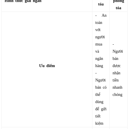
Hình thức giải ngân
phong
tỏa
tỏa
- An
toàn
với
người
mua
-
và
Người
ngân
bán
Ưu điểm
hàng
được
-
nhận
Người
tiền
bán có
nhanh
thể
chóng
dùng
để gửi
tiết
kiệm