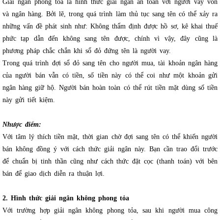
Giải ngân phong tỏa là hình thức giải ngân an toàn với người vay vốn
và ngân hàng. Bởi lẽ, trong quá trình làm thủ tục sang tên có thể xảy ra
những vấn đề phát sinh như: Không thẩm định được hồ sơ, kê khai thuế
phức tạp dẫn đến không sang tên được, chính vì vậy, đây cũng là
phương pháp chắc chắn khi sổ đỏ đứng tên là người vay.
Trong quá trình đợi sổ đỏ sang tên cho người mua, tài khoản ngân hàng
của người bán vẫn có tiền, số tiền này có thể coi như một khoản gửi
ngân hàng giữ hộ. Người bán hoàn toàn có thể rút tiền mặt dùng số tiền
này gửi tiết kiệm.
Nhược điểm:
Với tâm lý thích tiền mặt, thời gian chờ đợi sang tên có thể khiến người
bán không đồng ý với cách thức giải ngân này. Bạn cần trao đổi trước
để chuẩn bị tinh thần cũng như cách thức đặt cọc (thanh toán) với bên
bán để giao dịch diễn ra thuận lợi.
2. Hình thức giải ngân không phong tỏa
Với trường hợp giải ngân không phong tỏa, sau khi người mua công