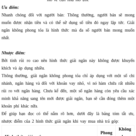
Ưu điểm:
Nhanh chóng đối với người bán: Thông thường, người bán sẽ mong
muốn được nhận tiền và có thể sử dụng số tiền đó ngay lập tức. Giải
ngân không phong tỏa là hình thức mà đa số người bán mong muốn
nhất.
Nhược điểm:
Bởi tính rủi ro cao nên hình thức giải ngân này không được khuyến
khích và áp dụng nhiều.
Thông thường, giải ngân không phong tỏa chỉ áp dụng với một số chi
nhánh, ngân hàng và đối với khoản vay nhỏ, vì nó hàm chứa rất nhiều
rủi ro với ngân hàng. Chưa kể đến, một số ngân hàng còn yêu cầu xác
minh khả năng sang tên mới được giải ngân, bạn sẽ cần đóng thêm một
khoản phí khác nữa.
Để giúp bạn đọc có thể nắm rõ hơn, dưới đây là bảng tóm tắt ưu,
nhược điểm của 2 hình thức giải ngân khi vay mua nhà trả góp:
Không
Phong