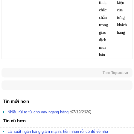
tính,
kiện
chắc
của
chắn
từng
trong
khách
giao
hàng
dịch
mua
bán.
Theo
Topbank.vn
Tin mới hơn
Nhiều rủi ro từ cho vay ngang hàng
(07/12/2020)
Tin cũ hơn
Lãi suất ngân hàng giảm mạnh, tiền nhàn rỗi có đổ về nhà