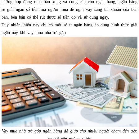
chứng hợp đồng mua bán xong và cung cấp cho ngân hàng, ngân hàng
sẽ giải ngân số tiền mà người mua đề nghị vay sang tài khoản của bên
bán, bên bán có thể rút được số tiền đó và sử dụng ngay.
Tuy nhiên, hiện nay chỉ có một số ít ngân hàng áp dụng hình thức giải
ngân này khi vay mua nhà trả góp.
Vay mua nhà trả góp ngân hàng đã giúp cho nhiều người chạm đến ước
mơ về căn nhà mơ ước