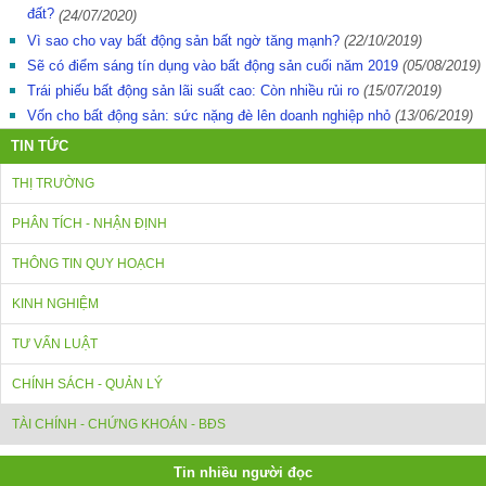
đất?
(24/07/2020)
Vì sao cho vay bất động sản bất ngờ tăng mạnh?
(22/10/2019)
Sẽ có điểm sáng tín dụng vào bất động sản cuối năm 2019
(05/08/2019)
Trái phiếu bất động sản lãi suất cao: Còn nhiều rủi ro
(15/07/2019)
Vốn cho bất động sản: sức nặng đè lên doanh nghiệp nhỏ
(13/06/2019)
TIN TỨC
THỊ TRƯỜNG
PHÂN TÍCH - NHẬN ĐỊNH
THÔNG TIN QUY HOẠCH
KINH NGHIỆM
TƯ VẤN LUẬT
CHÍNH SÁCH - QUẢN LÝ
TÀI CHÍNH - CHỨNG KHOÁN - BĐS
Tin nhiều người đọc